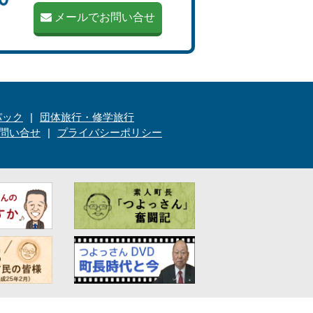
メールでお問い合せ
パック
団体旅行・修学旅行
問い合せ
プライバシーポリシー