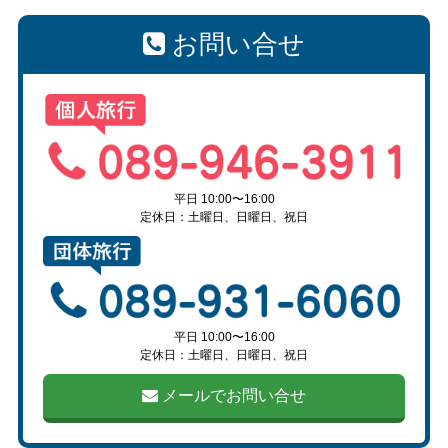
お問い合せ
平日 10:00〜16:00
定休日：土曜日、日曜日、祝日
平日 10:00〜16:00
定休日：土曜日、日曜日、祝日
メールでお問い合せ