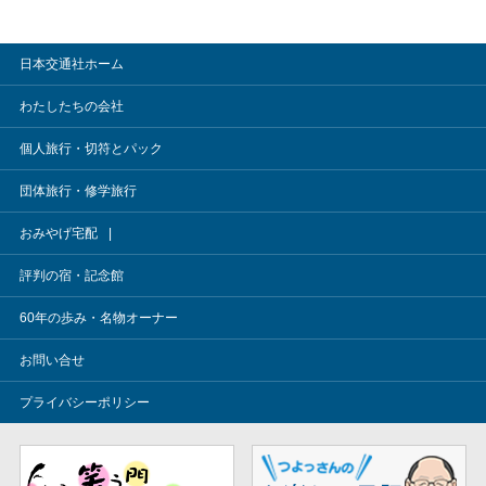
日本交通社ホーム
わたしたちの会社
個人旅行・切符とパック
団体旅行・修学旅行
おみやげ宅配
評判の宿・記念館
60年の歩み・名物オーナー
お問い合せ
プライバシーポリシー