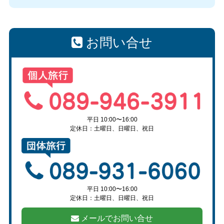
お問い合せ
平日 10:00〜16:00
定休日：土曜日、日曜日、祝日
平日 10:00〜16:00
定休日：土曜日、日曜日、祝日
メールでお問い合せ