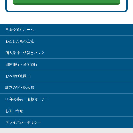
日本交通社ホーム
わたしたちの会社
個人旅行・切符とパック
団体旅行・修学旅行
おみやげ宅配
評判の宿・記念館
60年の歩み・名物オーナー
お問い合せ
プライバシーポリシー