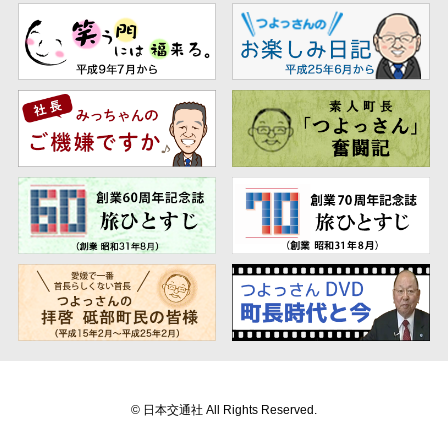
© 日本交通社 All Rights Reserved.