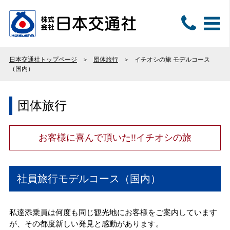
日本交通社トップページ
団体旅行
イチオシの旅 モデルコース
（国内）
団体旅行
お客様に喜んで頂いた!!イチオシの旅
社員旅行モデルコース（国内）
私達添乗員は何度も同じ観光地にお客様をご案内しています
が、その都度新しい発見と感動があります。