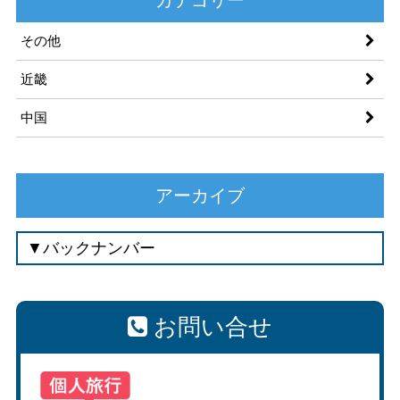
その他
近畿
中国
アーカイブ
お問い合せ