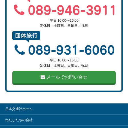
平日 10:00〜16:00
定休日：土曜日、日曜日、祝日
平日 10:00〜16:00
定休日：土曜日、日曜日、祝日
メールでお問い合せ
日本交通社ホーム
わたしたちの会社