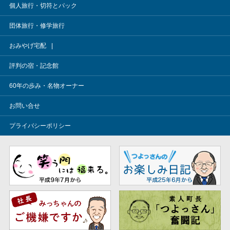
個人旅行・切符とパック
団体旅行・修学旅行
おみやげ宅配
評判の宿・記念館
60年の歩み・名物オーナー
お問い合せ
プライバシーポリシー