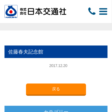
佐藤春夫記念館
2017.12.20
戻る
カテゴリー