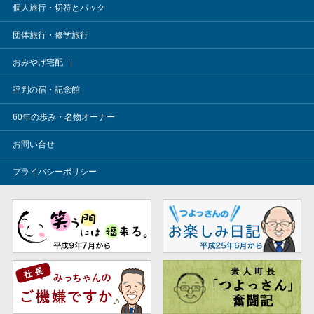
個人旅行・切符とパック
団体旅行・修学旅行
おみやげ宅配
評判の宿・記念館
60年の歩み・名物オーナー
お問い合せ
プライバシーポリシー