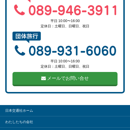
平日 10:00〜16:00
定休日：土曜日、日曜日、祝日
平日 10:00〜16:00
定休日：土曜日、日曜日、祝日
メールでお問い合せ
日本交通社ホーム
わたしたちの会社