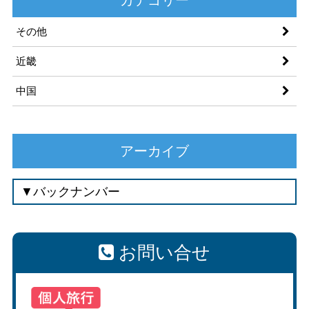
その他
近畿
中国
アーカイブ
お問い合せ