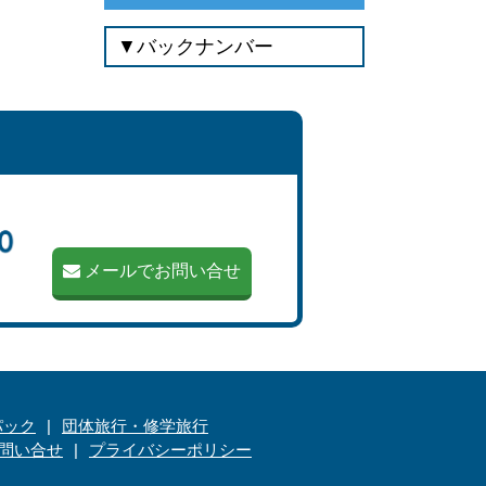
メールでお問い合せ
パック
団体旅行・修学旅行
問い合せ
プライバシーポリシー