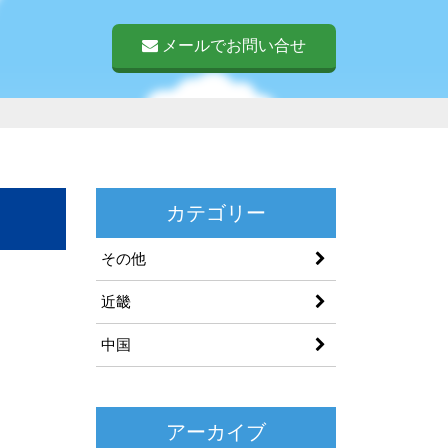
メールでお問い合せ
カテゴリー
その他
近畿
中国
アーカイブ