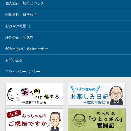
個人旅行・切符とパック
団体旅行・修学旅行
おみやげ宅配
評判の宿・記念館
60年の歩み・名物オーナー
お問い合せ
プライバシーポリシー