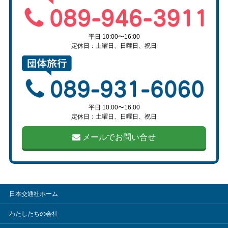
平日 10:00〜16:00
定休日：土曜日、日曜日、祝日
平日 10:00〜16:00
定休日：土曜日、日曜日、祝日
メールでお問い合せ
日本交通社ホーム
わたしたちの会社