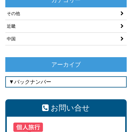
その他
近畿
中国
アーカイブ
お問い合せ