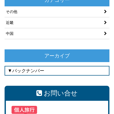
その他
近畿
中国
アーカイブ
お問い合せ