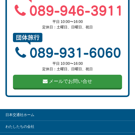
平日 10:00〜16:00
定休日：土曜日、日曜日、祝日
平日 10:00〜16:00
定休日：土曜日、日曜日、祝日
メールでお問い合せ
日本交通社ホーム
わたしたちの会社