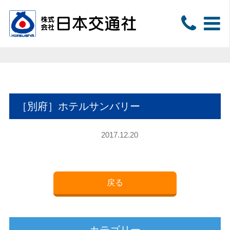
［別府］ホテルサンバリー
2017.12.20
戻る
カテゴリー