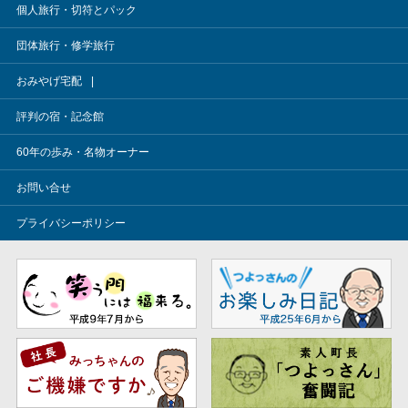
個人旅行・切符とパック
団体旅行・修学旅行
おみやげ宅配
評判の宿・記念館
60年の歩み・名物オーナー
お問い合せ
プライバシーポリシー