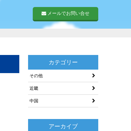
メールでお問い合せ
カテゴリー
その他
近畿
中国
アーカイブ