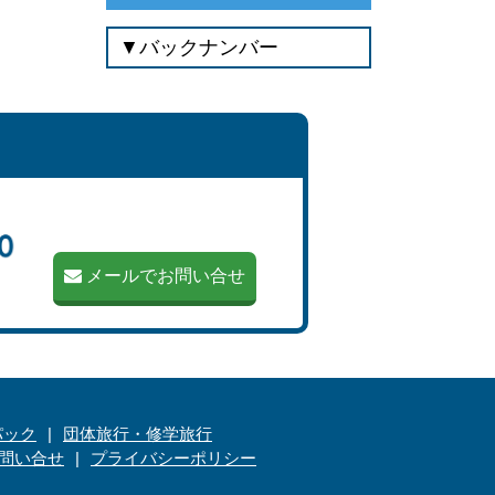
メールでお問い合せ
パック
団体旅行・修学旅行
問い合せ
プライバシーポリシー