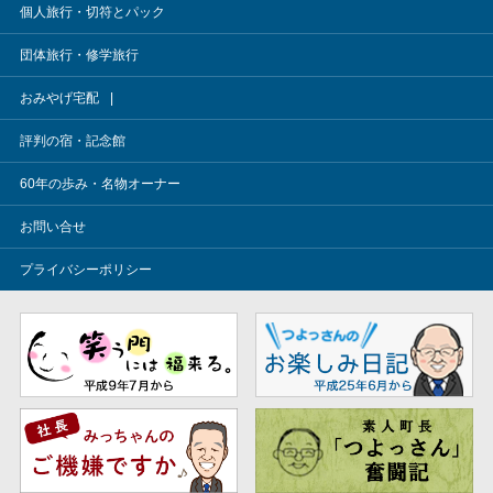
個人旅行・切符とパック
団体旅行・修学旅行
おみやげ宅配
評判の宿・記念館
60年の歩み・名物オーナー
お問い合せ
プライバシーポリシー