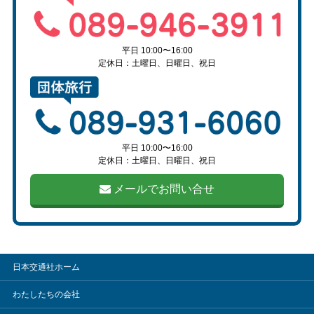
平日 10:00〜16:00
定休日：土曜日、日曜日、祝日
平日 10:00〜16:00
定休日：土曜日、日曜日、祝日
メールでお問い合せ
日本交通社ホーム
わたしたちの会社