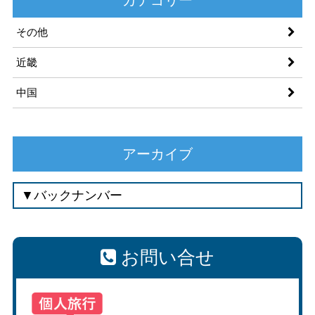
その他
近畿
中国
アーカイブ
お問い合せ