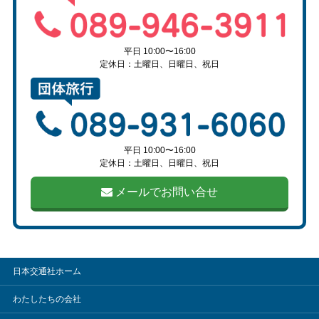
平日 10:00〜16:00
定休日：土曜日、日曜日、祝日
平日 10:00〜16:00
定休日：土曜日、日曜日、祝日
メールでお問い合せ
日本交通社ホーム
わたしたちの会社