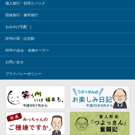
個人旅行・切符とパック
団体旅行・修学旅行
おみやげ宅配
評判の宿・記念館
60年の歩み・名物オーナー
お問い合せ
プライバシーポリシー