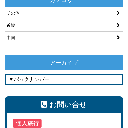
その他
近畿
中国
アーカイブ
お問い合せ