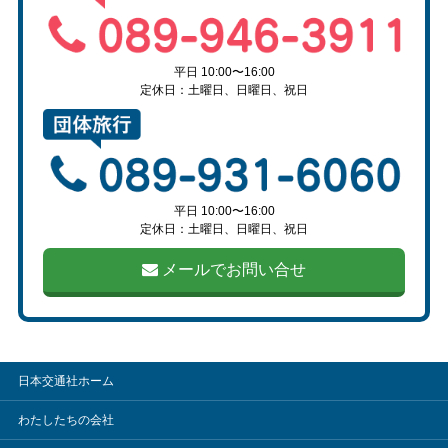
平日 10:00〜16:00
定休日：土曜日、日曜日、祝日
平日 10:00〜16:00
定休日：土曜日、日曜日、祝日
メールでお問い合せ
日本交通社ホーム
わたしたちの会社