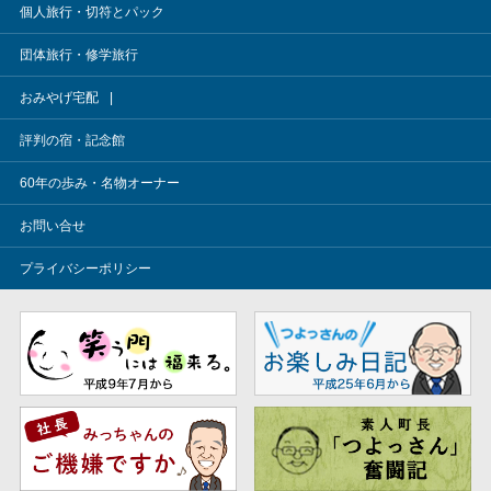
個人旅行・切符とパック
団体旅行・修学旅行
おみやげ宅配
評判の宿・記念館
60年の歩み・名物オーナー
お問い合せ
プライバシーポリシー