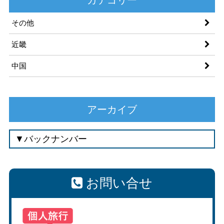
その他
近畿
中国
アーカイブ
お問い合せ