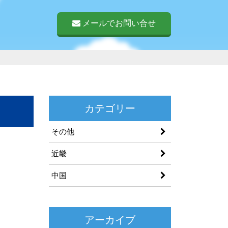
メールでお問い合せ
カテゴリー
その他
近畿
中国
アーカイブ