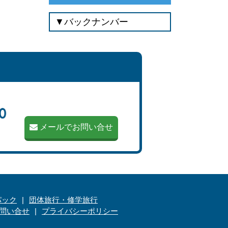
メールでお問い合せ
パック
団体旅行・修学旅行
問い合せ
プライバシーポリシー