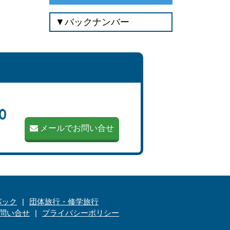
メールでお問い合せ
パック
団体旅行・修学旅行
問い合せ
プライバシーポリシー