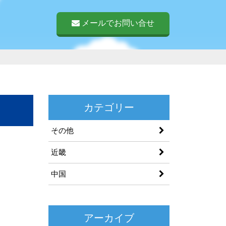
メールでお問い合せ
カテゴリー
その他
近畿
中国
アーカイブ