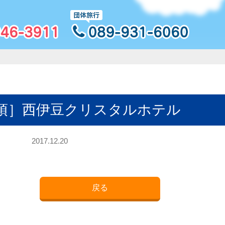
須］西伊豆クリスタルホテル
2017.12.20
戻る