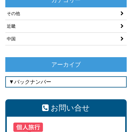
その他
近畿
中国
アーカイブ
お問い合せ