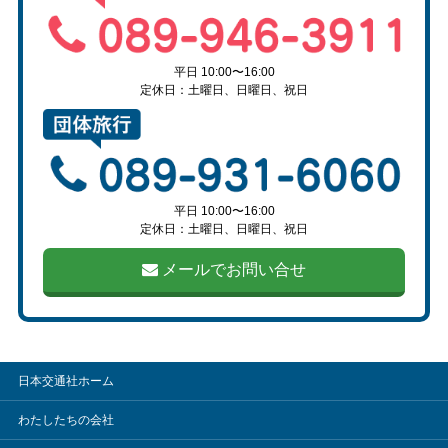
平日 10:00〜16:00
定休日：土曜日、日曜日、祝日
平日 10:00〜16:00
定休日：土曜日、日曜日、祝日
メールでお問い合せ
日本交通社ホーム
わたしたちの会社