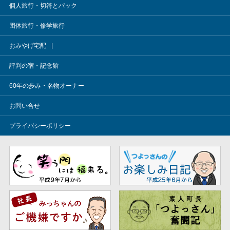
個人旅行・切符とパック
団体旅行・修学旅行
おみやげ宅配
評判の宿・記念館
60年の歩み・名物オーナー
お問い合せ
プライバシーポリシー