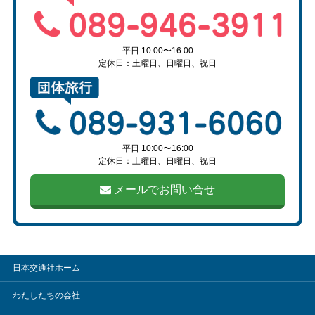
平日 10:00〜16:00
定休日：土曜日、日曜日、祝日
平日 10:00〜16:00
定休日：土曜日、日曜日、祝日
メールでお問い合せ
日本交通社ホーム
わたしたちの会社