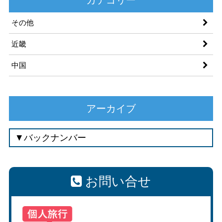
その他
近畿
中国
アーカイブ
お問い合せ