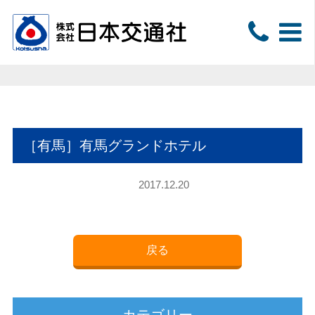
［有馬］有馬グランドホテル
2017.12.20
戻る
カテゴリー