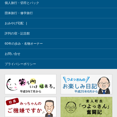
個人旅行・切符とパック
団体旅行・修学旅行
おみやげ宅配
評判の宿・記念館
60年の歩み・名物オーナー
お問い合せ
プライバシーポリシー