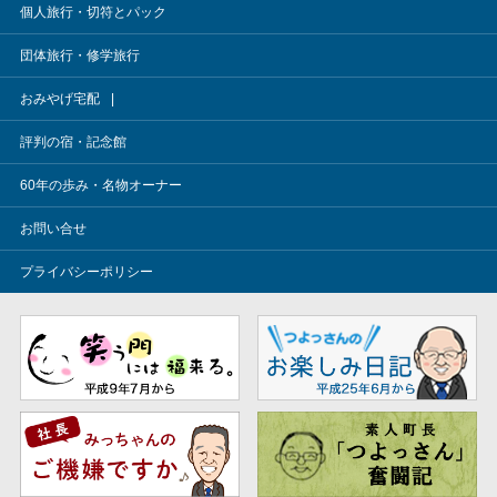
個人旅行・切符とパック
団体旅行・修学旅行
おみやげ宅配
評判の宿・記念館
60年の歩み・名物オーナー
お問い合せ
プライバシーポリシー