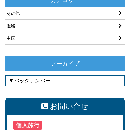
その他
近畿
中国
アーカイブ
お問い合せ