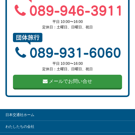
平日 10:00〜16:00
定休日：土曜日、日曜日、祝日
平日 10:00〜16:00
定休日：土曜日、日曜日、祝日
メールでお問い合せ
日本交通社ホーム
わたしたちの会社