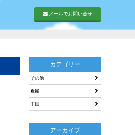
メールでお問い合せ
カテゴリー
その他
近畿
中国
アーカイブ