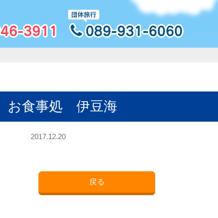
］お食事処 伊豆海
2017.12.20
戻る