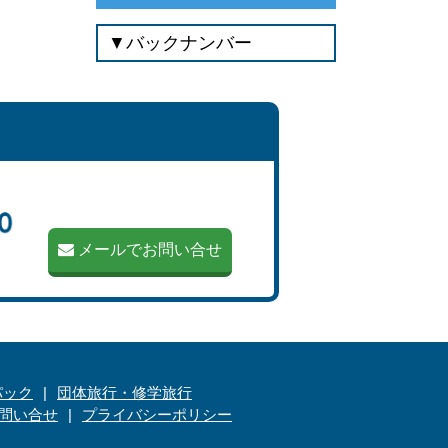
メールでお問い合せ
パック
団体旅行・修学旅行
問い合せ
プライバシーポリシー