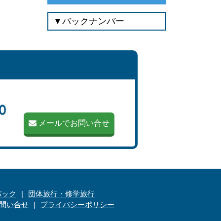
メールでお問い合せ
パック
団体旅行・修学旅行
問い合せ
プライバシーポリシー