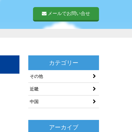
メールでお問い合せ
カテゴリー
その他
近畿
中国
アーカイブ