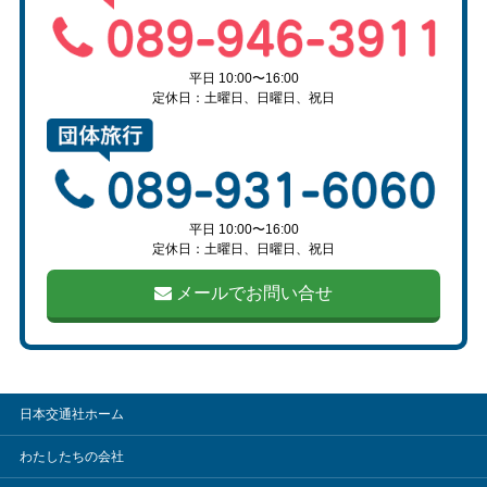
平日 10:00〜16:00
定休日：土曜日、日曜日、祝日
平日 10:00〜16:00
定休日：土曜日、日曜日、祝日
メールでお問い合せ
日本交通社ホーム
わたしたちの会社