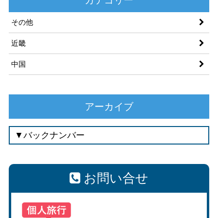
その他
近畿
中国
アーカイブ
お問い合せ