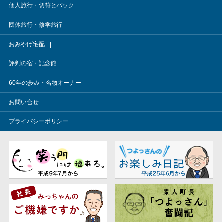
個人旅行・切符とパック
団体旅行・修学旅行
おみやげ宅配
評判の宿・記念館
60年の歩み・名物オーナー
お問い合せ
プライバシーポリシー