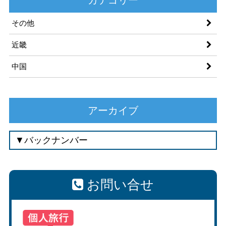
その他
近畿
中国
アーカイブ
お問い合せ