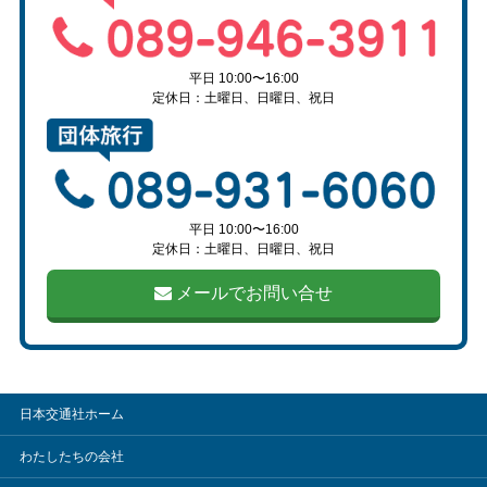
平日 10:00〜16:00
定休日：土曜日、日曜日、祝日
平日 10:00〜16:00
定休日：土曜日、日曜日、祝日
メールでお問い合せ
日本交通社ホーム
わたしたちの会社