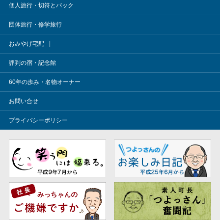
個人旅行・切符とパック
団体旅行・修学旅行
おみやげ宅配
評判の宿・記念館
60年の歩み・名物オーナー
お問い合せ
プライバシーポリシー