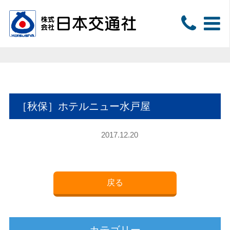
［秋保］ホテルニュー水戸屋
2017.12.20
戻る
カテゴリー