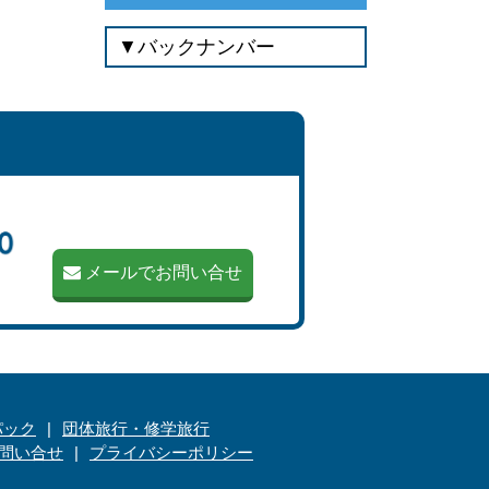
メールでお問い合せ
パック
団体旅行・修学旅行
問い合せ
プライバシーポリシー