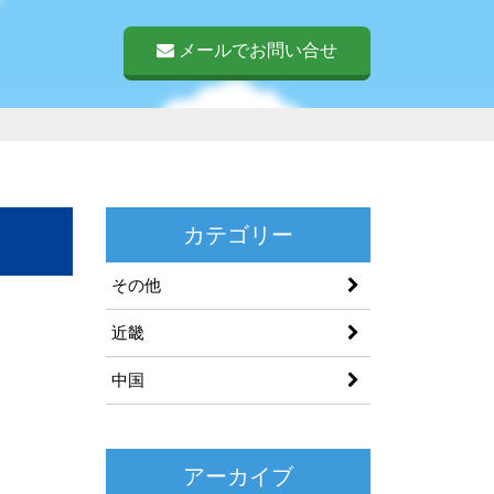
メールでお問い合せ
カテゴリー
その他
近畿
中国
アーカイブ