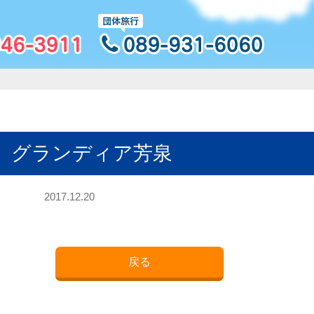
］グランディア芳泉
2017.12.20
戻る