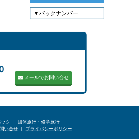
メールでお問い合せ
パック
団体旅行・修学旅行
問い合せ
プライバシーポリシー