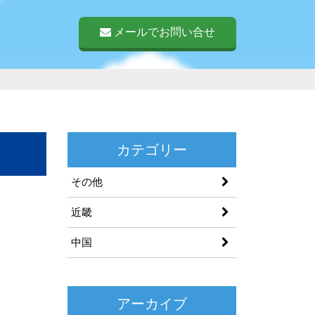
メールでお問い合せ
カテゴリー
その他
近畿
中国
アーカイブ