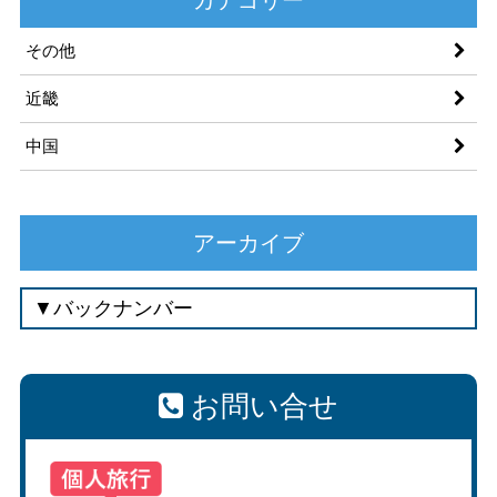
その他
近畿
中国
アーカイブ
お問い合せ