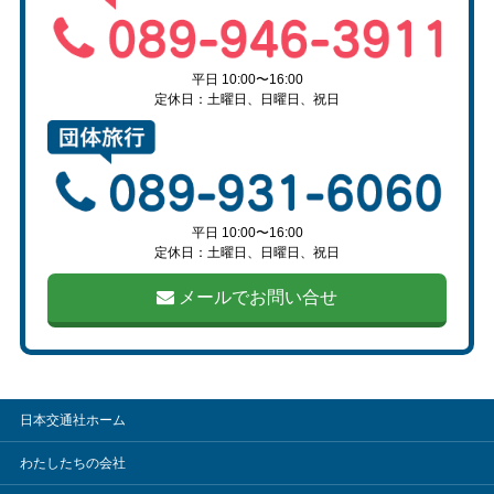
平日 10:00〜16:00
定休日：土曜日、日曜日、祝日
平日 10:00〜16:00
定休日：土曜日、日曜日、祝日
メールでお問い合せ
日本交通社ホーム
わたしたちの会社