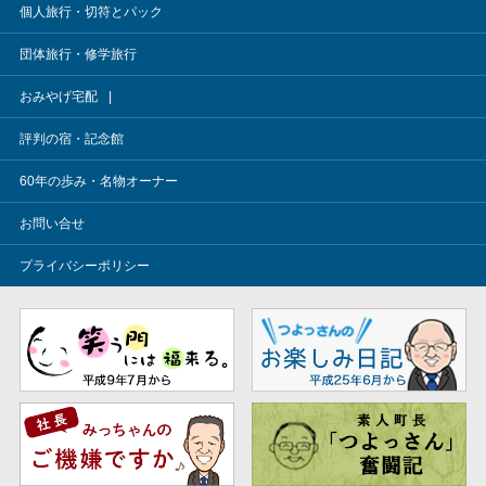
個人旅行・切符とパック
団体旅行・修学旅行
おみやげ宅配
評判の宿・記念館
60年の歩み・名物オーナー
お問い合せ
プライバシーポリシー