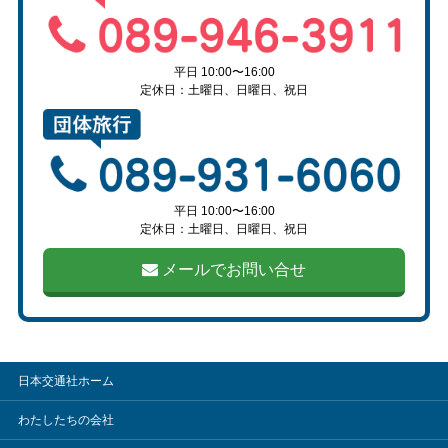
平日 10:00〜16:00
定休日：土曜日、日曜日、祝日
平日 10:00〜16:00
定休日：土曜日、日曜日、祝日
メールでお問い合せ
日本交通社ホーム
わたしたちの会社