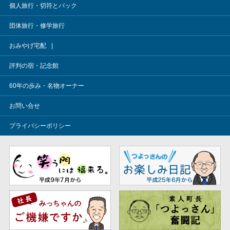
個人旅行・切符とパック
団体旅行・修学旅行
おみやげ宅配
評判の宿・記念館
60年の歩み・名物オーナー
お問い合せ
プライバシーポリシー