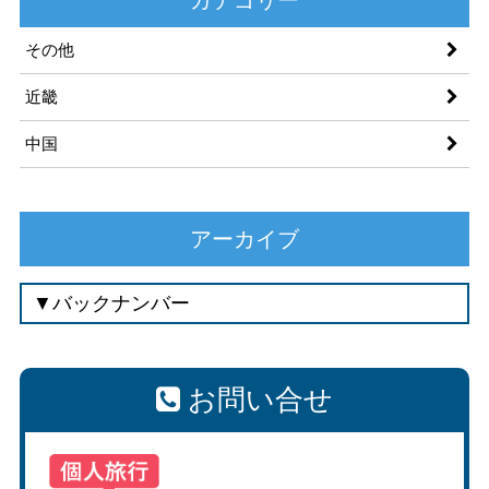
その他
近畿
中国
アーカイブ
お問い合せ