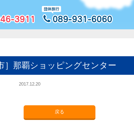
市］那覇ショッピングセンター
2017.12.20
戻る