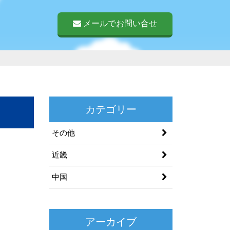
メールでお問い合せ
カテゴリー
その他
近畿
中国
アーカイブ