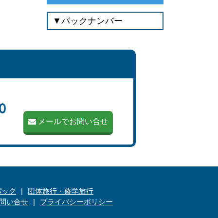
メールでお問い合せ
パック
団体旅行・修学旅行
問い合せ
プライバシーポリシー