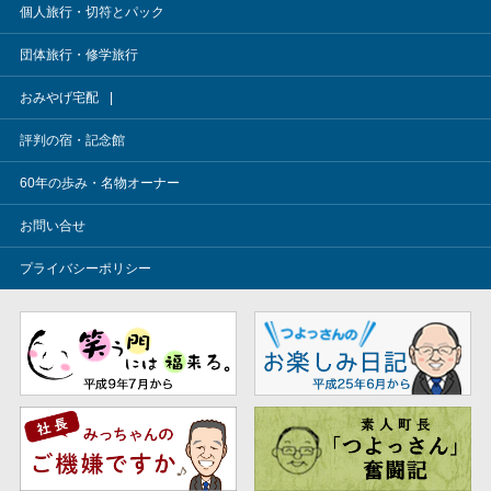
個人旅行・切符とパック
団体旅行・修学旅行
おみやげ宅配
評判の宿・記念館
60年の歩み・名物オーナー
お問い合せ
プライバシーポリシー