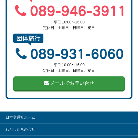
平日 10:00〜16:00
定休日：土曜日、日曜日、祝日
平日 10:00〜16:00
定休日：土曜日、日曜日、祝日
メールでお問い合せ
日本交通社ホーム
わたしたちの会社