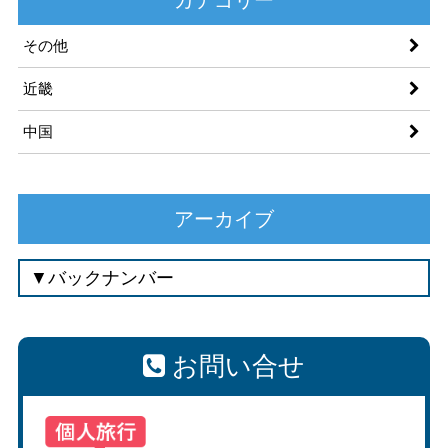
その他
近畿
中国
アーカイブ
お問い合せ