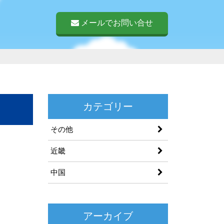
メールでお問い合せ
カテゴリー
その他
近畿
中国
アーカイブ