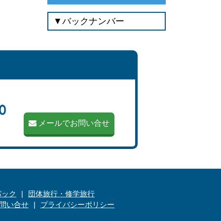
メールでお問い合せ
パック
団体旅行・修学旅行
問い合せ
プライバシーポリシー