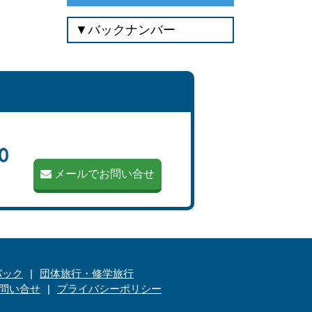
メールでお問い合せ
パック
団体旅行・修学旅行
問い合せ
プライバシーポリシー