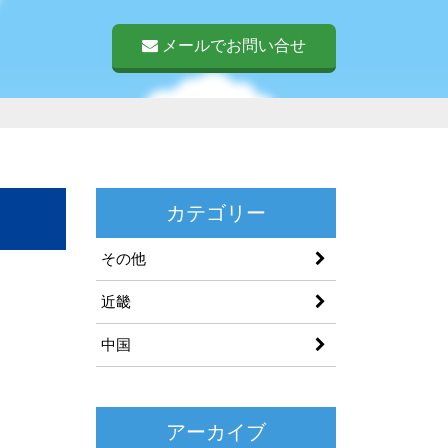
メールでお問い合せ
カテゴリー
その他
近畿
中国
アーカイブ