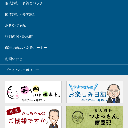
個人旅行・切符とパック
団体旅行・修学旅行
おみやげ宅配
評判の宿・記念館
60年の歩み・名物オーナー
お問い合せ
プライバシーポリシー