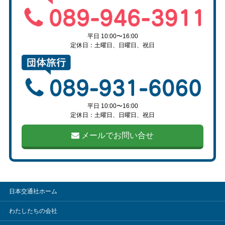
平日 10:00〜16:00
定休日：土曜日、日曜日、祝日
平日 10:00〜16:00
定休日：土曜日、日曜日、祝日
メールでお問い合せ
日本交通社ホーム
わたしたちの会社