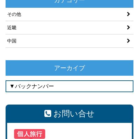
その他
近畿
中国
アーカイブ
お問い合せ