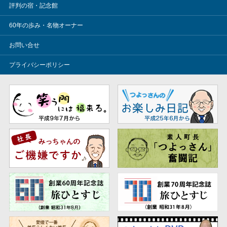
評判の宿・記念館
60年の歩み・名物オーナー
お問い合せ
プライバシーポリシー