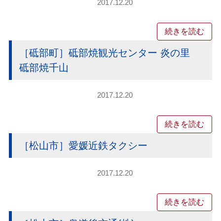
2017.12.20
続きを読む
［砥部町］砥部焼観光センター 炎の里
砥部焼千山
2017.12.20
続きを読む
［松山市］愛媛近鉄タクシー
2017.12.20
続きを読む