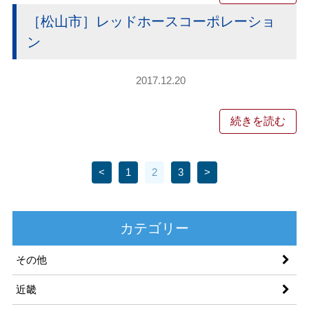
［松山市］レッドホースコーポレーショ
ン
2017.12.20
続きを読む
<
1
2
3
>
カテゴリー
その他
近畿