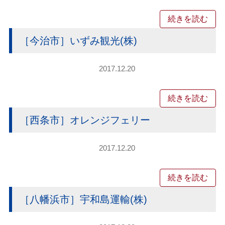
続きを読む
［今治市］いずみ観光(株)
2017.12.20
続きを読む
［西条市］オレンジフェリー
2017.12.20
続きを読む
［八幡浜市］宇和島運輸(株)