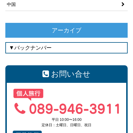
中国
アーカイブ
お問い合せ
平日 10:00〜16:00
定休日：土曜日、日曜日、祝日