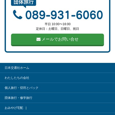
平日 10:00〜16:00
定休日：土曜日、日曜日、祝日
メールでお問い合せ
日本交通社ホーム
わたしたちの会社
個人旅行・切符とパック
団体旅行・修学旅行
おみやげ宅配