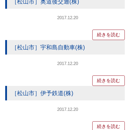
［松山市］奥道後交通(株)
2017.12.20
続きを読む
［松山市］宇和島自動車(株)
2017.12.20
続きを読む
［松山市］伊予鉄道(株)
2017.12.20
続きを読む