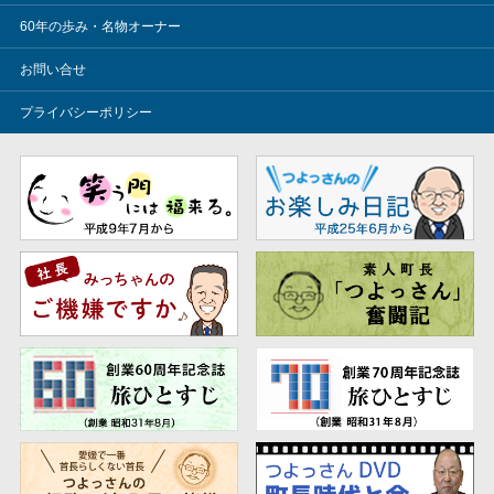
60年の歩み・名物オーナー
お問い合せ
プライバシーポリシー