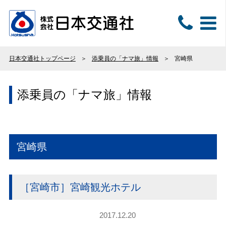
日本交通社トップページ
添乗員の「ナマ旅」情報
宮崎県
添乗員の「ナマ旅」情報
宮崎県
［宮崎市］宮崎観光ホテル
2017.12.20