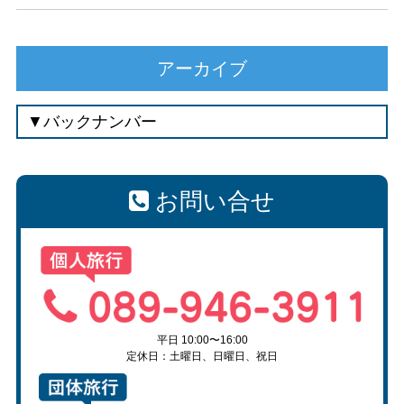
アーカイブ
お問い合せ
平日 10:00〜16:00
定休日：土曜日、日曜日、祝日