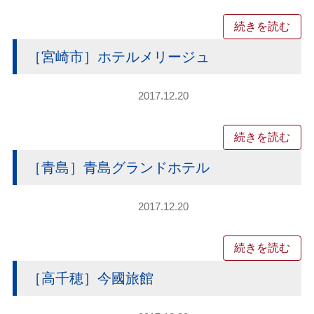
続きを読む
［宮崎市］ホテルメリージュ
2017.12.20
続きを読む
［青島］青島グランドホテル
2017.12.20
続きを読む
［高千穂］今國旅館