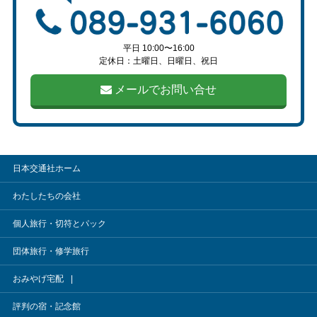
平日 10:00〜16:00
定休日：土曜日、日曜日、祝日
メールでお問い合せ
日本交通社ホーム
わたしたちの会社
個人旅行・切符とパック
団体旅行・修学旅行
おみやげ宅配
評判の宿・記念館