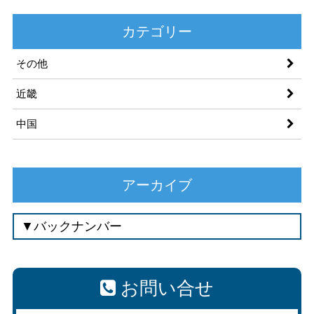
カテゴリー
その他
近畿
中国
アーカイブ
お問い合せ