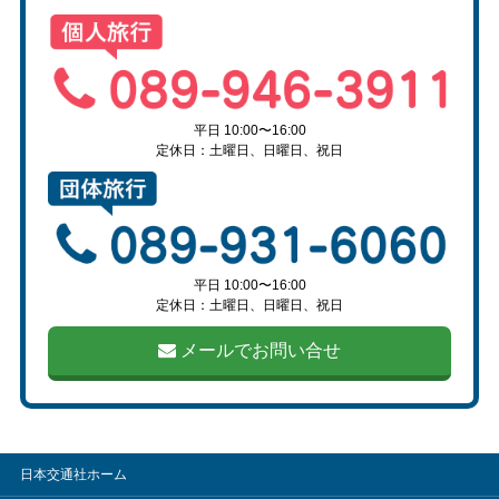
平日 10:00〜16:00
定休日：土曜日、日曜日、祝日
平日 10:00〜16:00
定休日：土曜日、日曜日、祝日
メールでお問い合せ
日本交通社ホーム