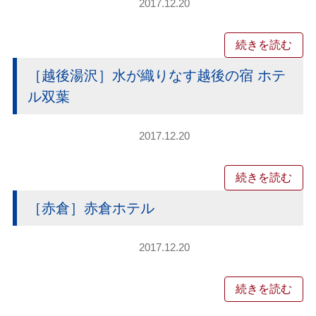
2017.12.20
続きを読む
［越後湯沢］水が織りなす越後の宿 ホテ
ル双葉
2017.12.20
続きを読む
［赤倉］赤倉ホテル
2017.12.20
続きを読む