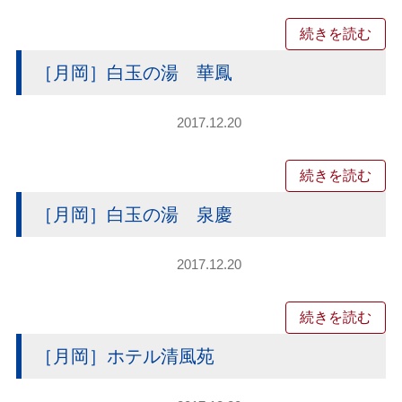
続きを読む
［月岡］白玉の湯 華鳳
2017.12.20
続きを読む
［月岡］白玉の湯 泉慶
2017.12.20
続きを読む
［月岡］ホテル清風苑