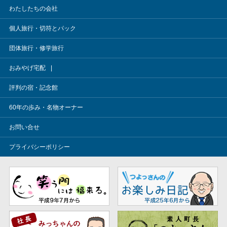
わたしたちの会社
個人旅行・切符とパック
団体旅行・修学旅行
おみやげ宅配
評判の宿・記念館
60年の歩み・名物オーナー
お問い合せ
プライバシーポリシー