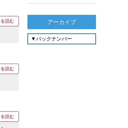
きを読む
アーカイブ
きを読む
きを読む