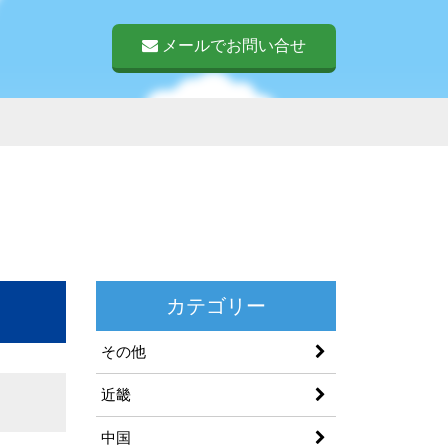
メールでお問い合せ
カテゴリー
その他
近畿
中国