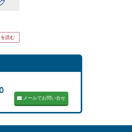
ク
きを読む
メールでお問い合せ