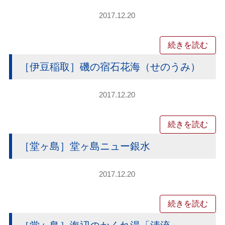
2017.12.20
続きを読む
［伊豆稲取］磯の宿石花海（せのうみ）
2017.12.20
続きを読む
［堂ヶ島］堂ヶ島ニュー銀水
2017.12.20
続きを読む