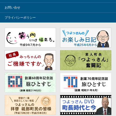
お問い合せ
プライバシーポリシー