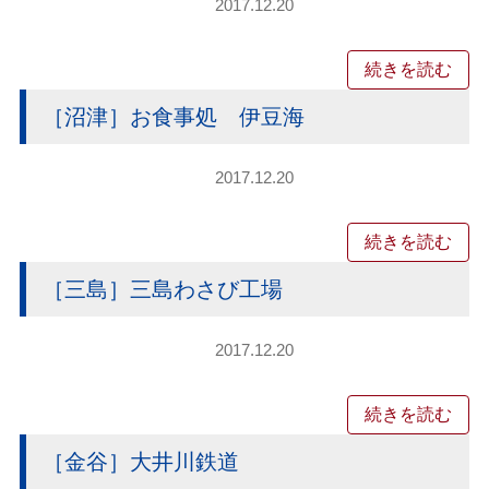
2017.12.20
続きを読む
［沼津］お食事処 伊豆海
2017.12.20
続きを読む
［三島］三島わさび工場
2017.12.20
続きを読む
［金谷］大井川鉄道