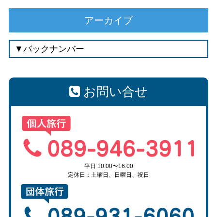
アーカイブ
お問い合せ
平日 10:00〜16:00
定休日：土曜日、日曜日、祝日