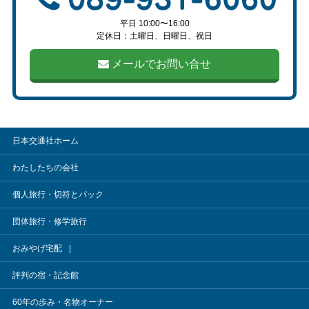
平日 10:00〜16:00
定休日：土曜日、日曜日、祝日
メールでお問い合せ
日本交通社ホーム
わたしたちの会社
個人旅行・切符とパック
団体旅行・修学旅行
おみやげ宅配
評判の宿・記念館
60年の歩み・名物オーナー