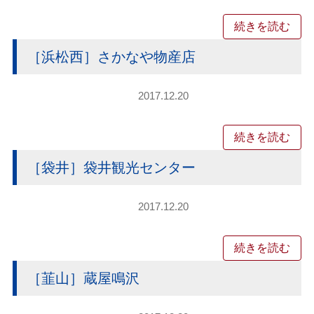
続きを読む
［浜松西］さかなや物産店
2017.12.20
続きを読む
［袋井］袋井観光センター
2017.12.20
続きを読む
［韮山］蔵屋鳴沢