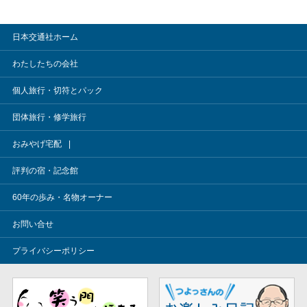
日本交通社ホーム
わたしたちの会社
個人旅行・切符とパック
団体旅行・修学旅行
おみやげ宅配
評判の宿・記念館
60年の歩み・名物オーナー
お問い合せ
プライバシーポリシー