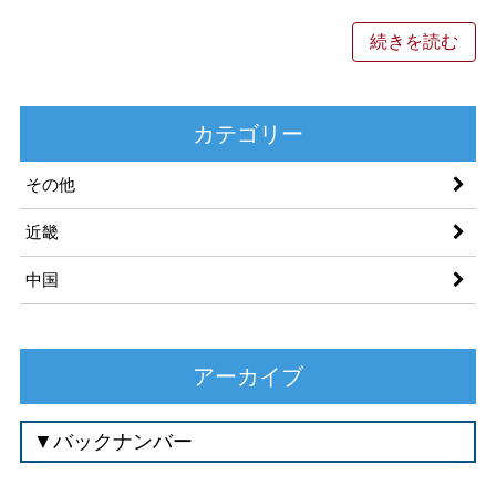
続きを読む
カテゴリー
その他
近畿
中国
アーカイブ