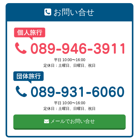
お問い合せ
平日 10:00〜16:00
定休日：土曜日、日曜日、祝日
平日 10:00〜16:00
定休日：土曜日、日曜日、祝日
メールでお問い合せ