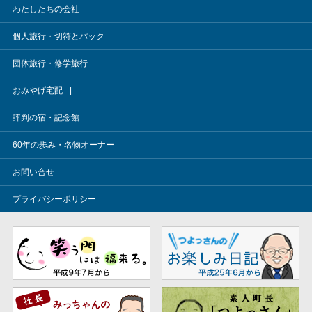
わたしたちの会社
個人旅行・切符とパック
団体旅行・修学旅行
おみやげ宅配
評判の宿・記念館
60年の歩み・名物オーナー
お問い合せ
プライバシーポリシー