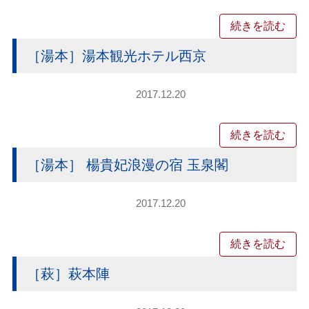
続きを読む
［湯本］湯本観光ホテル西京
2017.12.20
続きを読む
［湯本］ 楊貴妃浪漫の宿 玉泉閣
2017.12.20
続きを読む
［萩］萩本陣