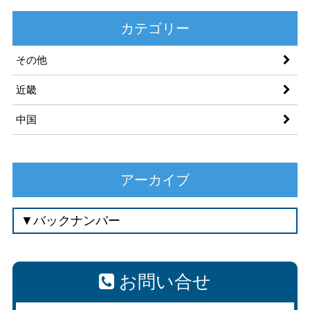
カテゴリー
その他
近畿
中国
アーカイブ
お問い合せ