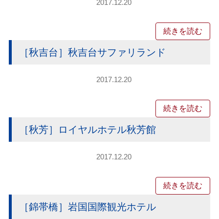
2017.12.20
続きを読む
［秋吉台］秋吉台サファリランド
2017.12.20
続きを読む
［秋芳］ロイヤルホテル秋芳館
2017.12.20
続きを読む
［錦帯橋］岩国国際観光ホテル