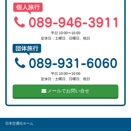
平日 10:00〜16:00
定休日：土曜日、日曜日、祝日
平日 10:00〜16:00
定休日：土曜日、日曜日、祝日
メールでお問い合せ
日本交通社ホーム