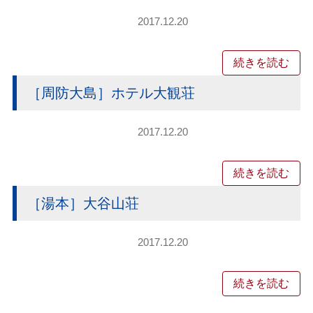
2017.12.20
続きを読む
［周防大島］ホテル大観荘
2017.12.20
続きを読む
［湯本］大谷山荘
2017.12.20
続きを読む