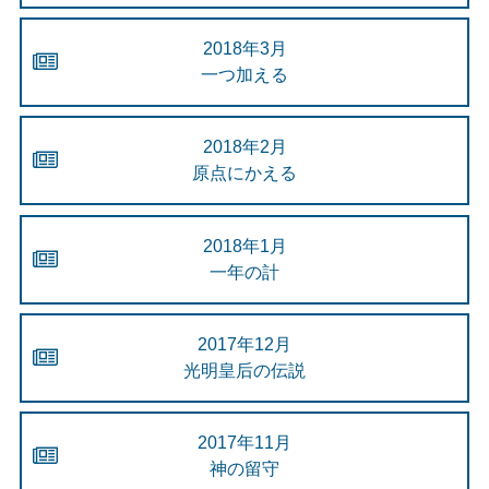
2018年3月
一つ加える
2018年2月
原点にかえる
2018年1月
一年の計
2017年12月
光明皇后の伝説
2017年11月
神の留守