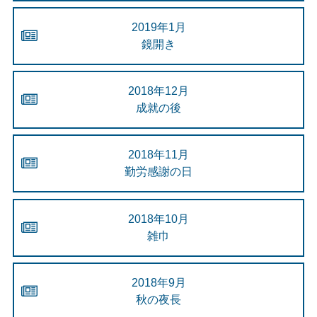
2019年1月
鏡開き
2018年12月
成就の後
2018年11月
勤労感謝の日
2018年10月
雑巾
2018年9月
秋の夜長