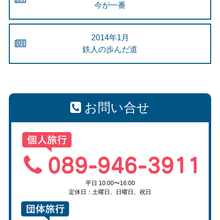
今が一番
2014年1月
鉄人の歩んだ道
お問い合せ
平日 10:00〜16:00
定休日：土曜日、日曜日、祝日