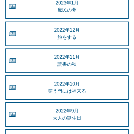
2023年1月
庶民の夢
2022年12月
旅をする
2022年11月
読書の秋
2022年10月
笑う門には福来る
2022年9月
大人の誕生日