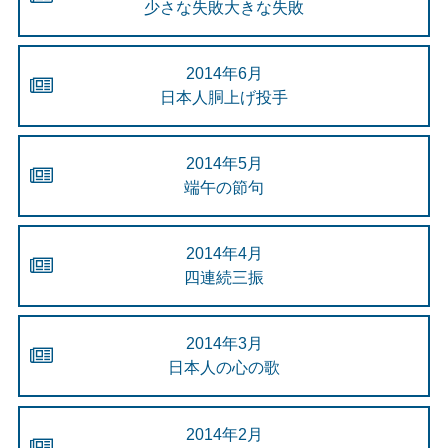
少さな失敗大きな失敗
2014年6月
日本人胴上げ投手
2014年5月
端午の節句
2014年4月
四連続三振
2014年3月
日本人の心の歌
2014年2月