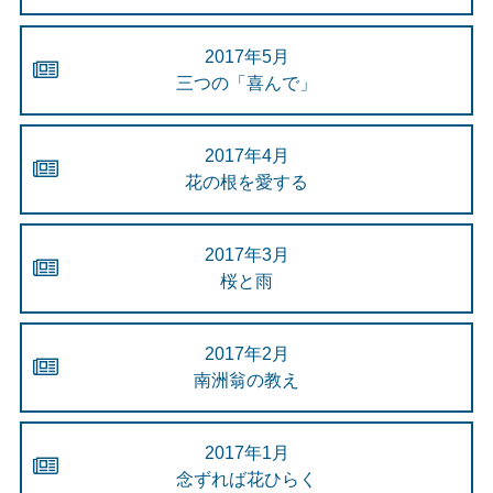
2017年5月
三つの「喜んで」
2017年4月
花の根を愛する
2017年3月
桜と雨
2017年2月
南洲翁の教え
2017年1月
念ずれば花ひらく