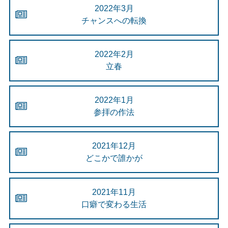
2022年3月
チャンスへの転換
2022年2月
立春
2022年1月
参拝の作法
2021年12月
どこかで誰かが
2021年11月
口癖で変わる生活