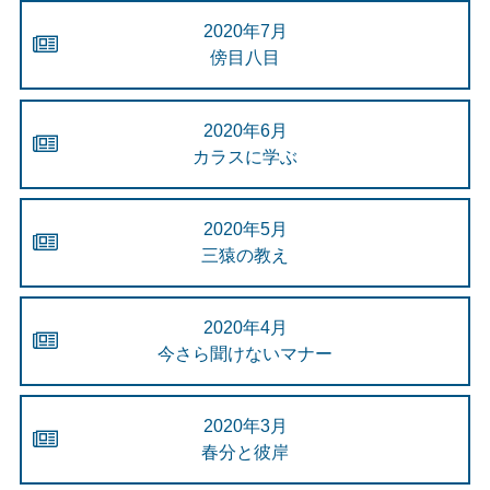
2020年7月
傍目八目
2020年6月
カラスに学ぶ
2020年5月
三猿の教え
2020年4月
今さら聞けないマナー
2020年3月
春分と彼岸