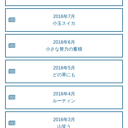
2016年7月
小玉スイカ
2016年6月
小さな努力の蓄積
2016年5月
どの草にも
2016年4月
ルーティン
2016年3月
山笑う