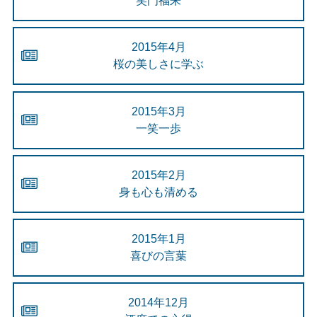
笑門福来
2015年4月
桜の美しさに学ぶ
2015年3月
一笑一歩
2015年2月
身も心も清める
2015年1月
喜びの言葉
2014年12月