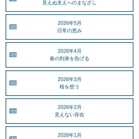
見えぬ支えへのまなざし
2026年5月
日常の恵み
2026年4月
春の到来を告げる
2026年3月
桜を想う
2026年2月
見えない存在
2026年1月