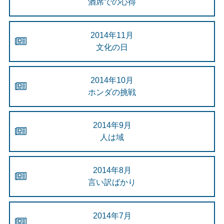
酒席での心得
2014年11月
文化の日
2014年10月
ホンダの挑戦
2014年9月
人は域
2014年8月
言い訳ばかり
2014年7月