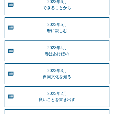
2023年6月
できることから
2023年5月
暦に親しむ
2023年4月
春はあけぼの
2023年3月
自国文化を知る
2023年2月
良いことを書き出す