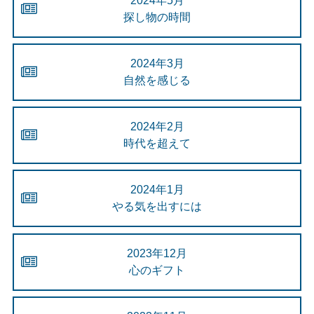
2024年5月
探し物の時間
2024年3月
自然を感じる
2024年2月
時代を超えて
2024年1月
やる気を出すには
2023年12月
心のギフト