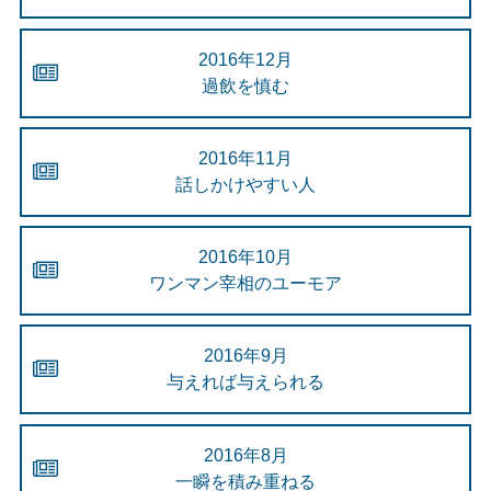
2016年12月
過飲を慎む
2016年11月
話しかけやすい人
2016年10月
ワンマン宰相のユーモア
2016年9月
与えれば与えられる
2016年8月
一瞬を積み重ねる