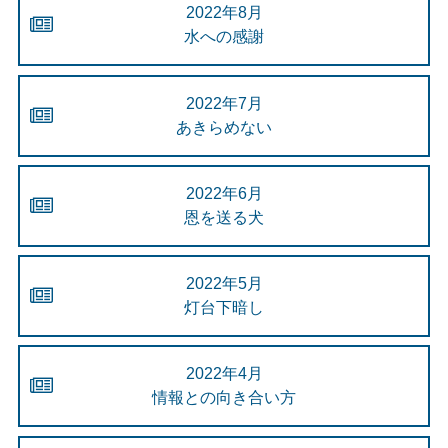
2022年8月
水への感謝
2022年7月
あきらめない
2022年6月
恩を送る犬
2022年5月
灯台下暗し
2022年4月
情報との向き合い方