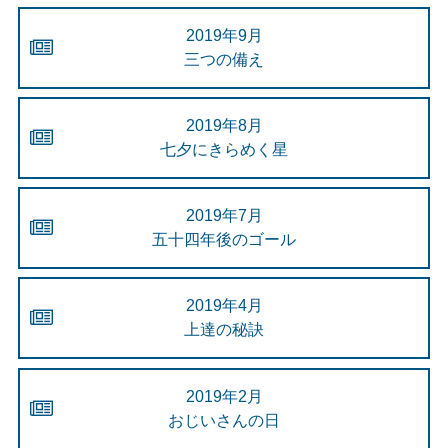
2019年9月
三つの備え
2019年8月
七夕にきらめく星
2019年7月
五十四年後のゴール
2019年4月
上達の秘訣
2019年2月
おじいさんの日