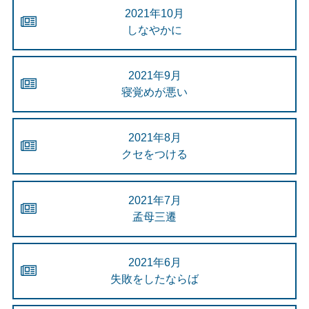
2021年10月
しなやかに
2021年9月
寝覚めが悪い
2021年8月
クセをつける
2021年7月
孟母三遷
2021年6月
失敗をしたならば