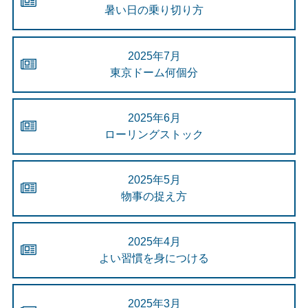
暑い日の乗り切り方
2025年7月
東京ドーム何個分
2025年6月
ローリングストック
2025年5月
物事の捉え方
2025年4月
よい習慣を身につける
2025年3月