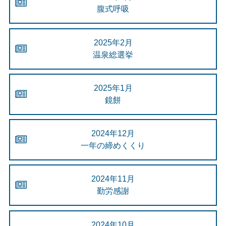
腹式呼吸
2025年2月
温泉総選挙
2025年1月
鏡餅
2024年12月
一年の締めくくり
2024年11月
勤労感謝
2024年10月