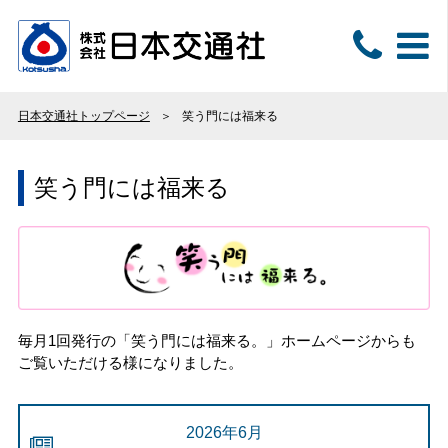
日本交通社トップページ
笑う門には福来る
笑う門には福来る
毎月1回発行の「笑う門には福来る。」ホームページからも
ご覧いただける様になりました。
2026年6月