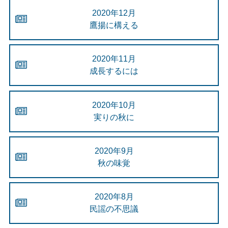
2020年12月
鷹揚に構える
2020年11月
成長するには
2020年10月
実りの秋に
2020年9月
秋の味覚
2020年8月
民謡の不思議