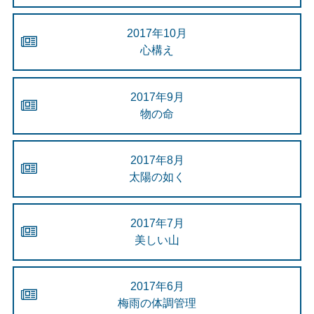
2017年10月
心構え
2017年9月
物の命
2017年8月
太陽の如く
2017年7月
美しい山
2017年6月
梅雨の体調管理