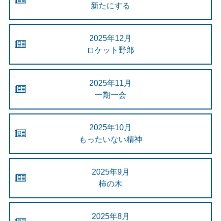
新たにする
2025年12月
ロケット野郎
2025年11月
一期一会
2025年10月
もったいない精神
2025年9月
柿の木
2025年8月