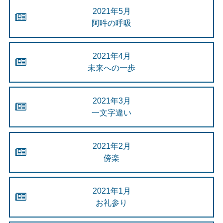
2021年5月
阿吽の呼吸
2021年4月
未来への一歩
2021年3月
一文字違い
2021年2月
傍楽
2021年1月
お礼参り