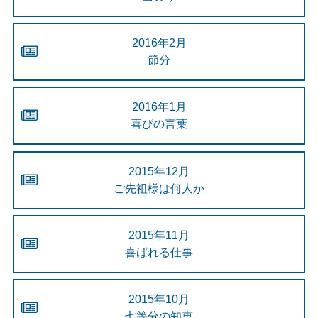
2016年2月
節分
2016年1月
喜びの言葉
2015年12月
ご先祖様は何人か
2015年11月
喜ばれる仕事
2015年10月
七等分の知恵