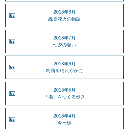
2018年8月
線香花火の物語
2018年7月
七夕の願い
2018年6月
梅雨を晴れやかに
2018年5月
「場」をつくる働き
2018年4月
今日様