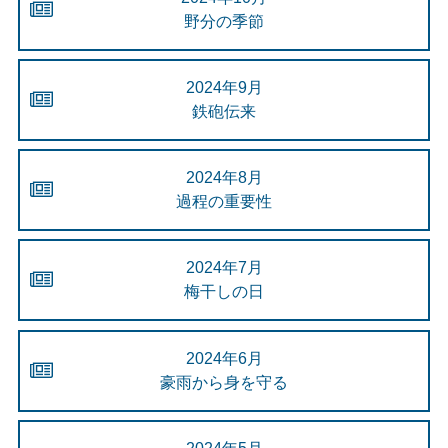
野分の季節
2024年9月
鉄砲伝来
2024年8月
過程の重要性
2024年7月
梅干しの日
2024年6月
豪雨から身を守る