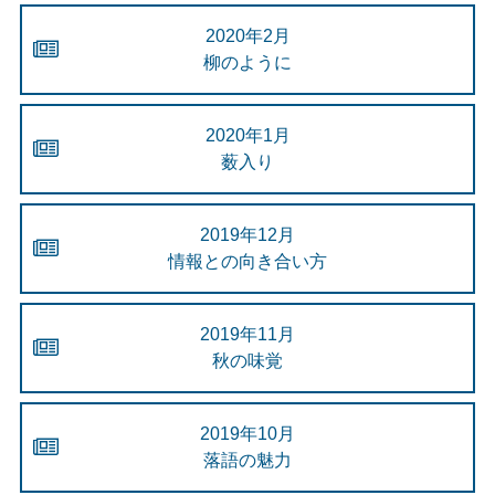
2020年2月
柳のように
2020年1月
薮入り
2019年12月
情報との向き合い方
2019年11月
秋の味覚
2019年10月
落語の魅力