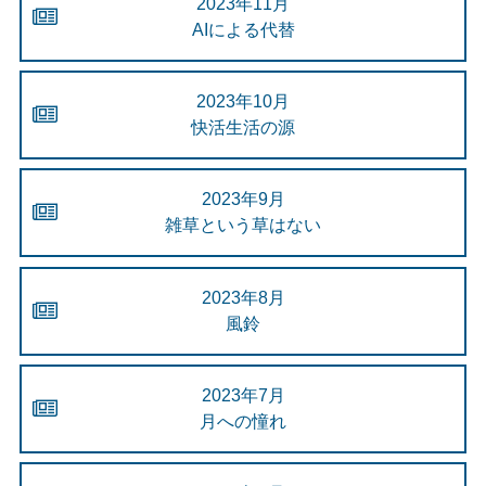
2023年11月
AIによる代替
2023年10月
快活生活の源
2023年9月
雑草という草はない
2023年8月
風鈴
2023年7月
月への憧れ