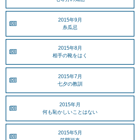
2015年9月
糸瓜忌
2015年8月
相手の靴をはく
2015年7月
七夕の教訓
2015年月
何も恥かしいことはない
2015年5月